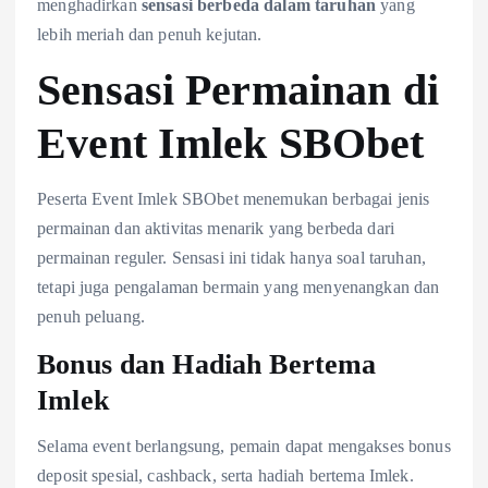
menghadirkan
sensasi berbeda dalam taruhan
yang
lebih meriah dan penuh kejutan.
Sensasi Permainan di
Event Imlek SBObet
Peserta Event Imlek SBObet menemukan berbagai jenis
permainan dan aktivitas menarik yang berbeda dari
permainan reguler. Sensasi ini tidak hanya soal taruhan,
tetapi juga pengalaman bermain yang menyenangkan dan
penuh peluang.
Bonus dan Hadiah Bertema
Imlek
Selama event berlangsung, pemain dapat mengakses bonus
deposit spesial, cashback, serta hadiah bertema Imlek.