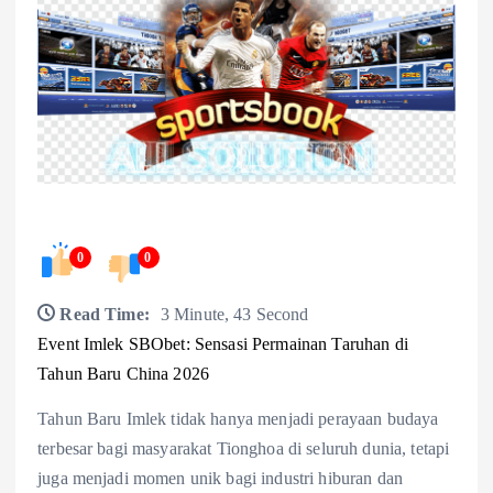
0
0
Read Time:
3 Minute, 43 Second
Event Imlek SBObet: Sensasi Permainan Taruhan di
Tahun Baru China 2026
Tahun Baru Imlek tidak hanya menjadi perayaan budaya
terbesar bagi masyarakat Tionghoa di seluruh dunia, tetapi
juga menjadi momen unik bagi industri hiburan dan