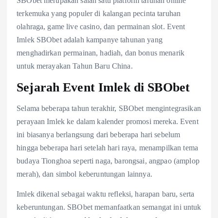
SBObet merupakan salah satu platform taruhan online
terkemuka yang populer di kalangan pecinta taruhan
olahraga, game live casino, dan permainan slot. Event
Imlek SBObet adalah kampanye tahunan yang
menghadirkan permainan, hadiah, dan bonus menarik
untuk merayakan Tahun Baru China.
Sejarah Event Imlek di SBObet
Selama beberapa tahun terakhir, SBObet mengintegrasikan
perayaan Imlek ke dalam kalender promosi mereka. Event
ini biasanya berlangsung dari beberapa hari sebelum
hingga beberapa hari setelah hari raya, menampilkan tema
budaya Tionghoa seperti naga, barongsai, angpao (amplop
merah), dan simbol keberuntungan lainnya.
Imlek dikenal sebagai waktu refleksi, harapan baru, serta
keberuntungan. SBObet memanfaatkan semangat ini untuk