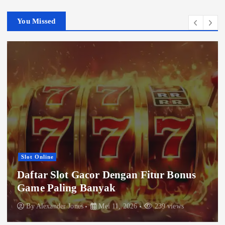
You Missed
Slot Online
ot Gacor Dengan Fitur Bonus
Bonus Har
ing Banyak
yang Bany
 Jones
Mei 11, 2026
239 views
By
Alexander 