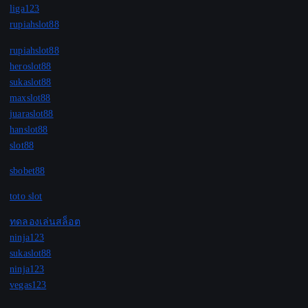
liga123
rupiahslot88
rupiahslot88
heroslot88
sukaslot88
maxslot88
juaraslot88
hanslot88
slot88
sbobet88
toto slot
ทดลองเล่นสล็อต
ninja123
sukaslot88
ninja123
vegas123