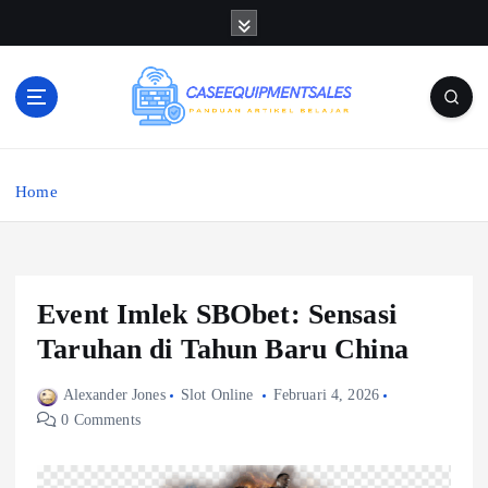
S
k
i
p
t
o
caseequipmentsales.com
c
o
Home
n
t
e
n
Event Imlek SBObet: Sensasi
t
Taruhan di Tahun Baru China
Alexander Jones
Slot Online
Februari 4, 2026
0 Comments