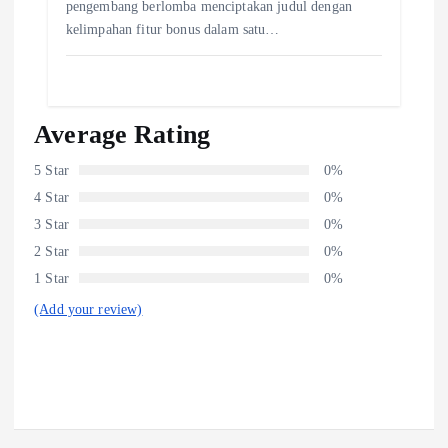
pengembang berlomba menciptakan judul dengan
kelimpahan fitur bonus dalam satu…
Average Rating
5 Star
0%
4 Star
0%
3 Star
0%
2 Star
0%
1 Star
0%
(Add your review)