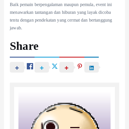
Baik pemain berpengalaman maupun pemula, event ini
menawarkan tantangan dan hiburan yang layak dicoba
tentu dengan pendekatan yang cermat dan bertanggung
jawab.
Share